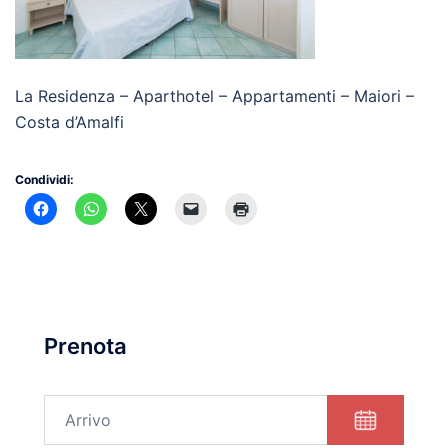
La Residenza – Aparthotel – Appartamenti – Maiori –
Costa d’Amalfi
Condividi:
Prenota